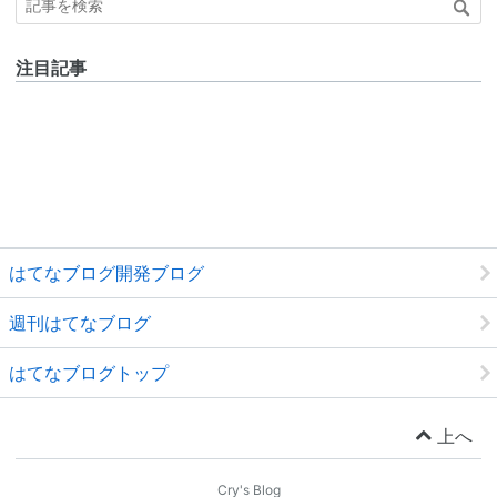
注目記事
はてなブログ開発ブログ
週刊はてなブログ
はてなブログトップ
上へ
Cry's Blog