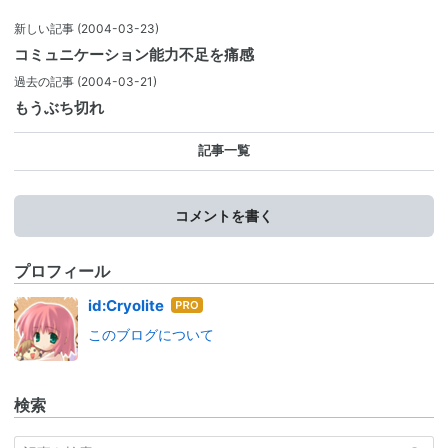
新しい記事
(2004-03-23)
コミュニケーション能力不足を痛感
過去の記事
(2004-03-21)
もうぶち切れ
記事一覧
コメントを書く
プロフィール
はて
id:Cryolite
なブ
このブログについて
ログ
Pro
検索